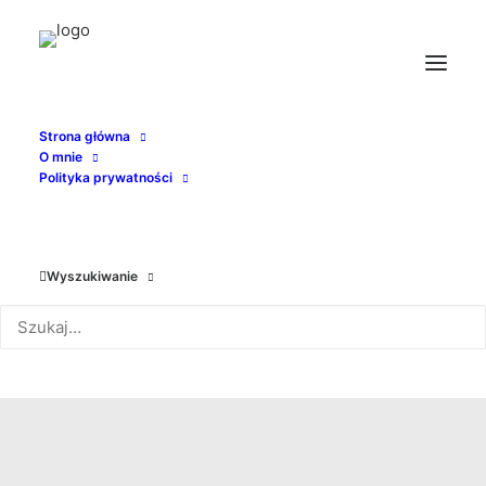
Strona główna
O mnie
Polityka prywatności
Wyszukiwanie
Nieme