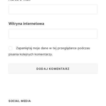
Witryna internetowa
Zapamiętaj moje dane w tej przeglądarce podczas
pisania kolejnych komentarzy.
SOCIAL MEDIA