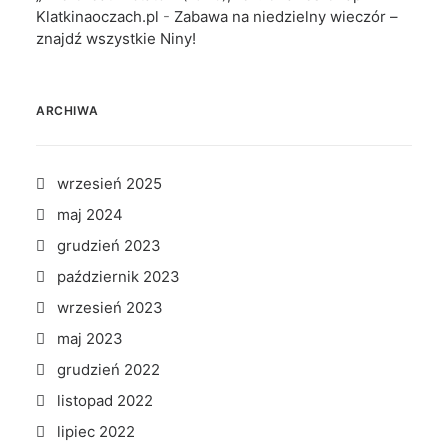
Klatkinaoczach.pl
-
Zabawa na niedzielny wieczór –
znajdź wszystkie Niny!
ARCHIWA
wrzesień 2025
maj 2024
grudzień 2023
październik 2023
wrzesień 2023
maj 2023
grudzień 2022
listopad 2022
lipiec 2022