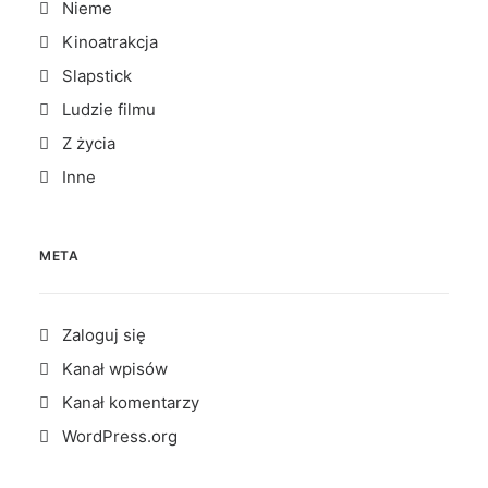
Nieme
Kinoatrakcja
Slapstick
Ludzie filmu
Z życia
Inne
META
Zaloguj się
Kanał wpisów
Kanał komentarzy
WordPress.org