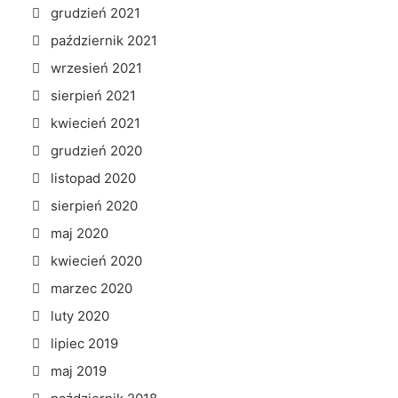
grudzień 2021
październik 2021
wrzesień 2021
sierpień 2021
kwiecień 2021
grudzień 2020
listopad 2020
sierpień 2020
maj 2020
kwiecień 2020
marzec 2020
luty 2020
lipiec 2019
maj 2019