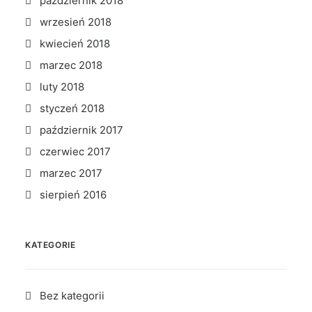
październik 2018
wrzesień 2018
kwiecień 2018
marzec 2018
luty 2018
styczeń 2018
październik 2017
czerwiec 2017
marzec 2017
sierpień 2016
KATEGORIE
Bez kategorii