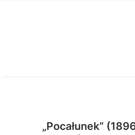
„Pocałunek” (1896)