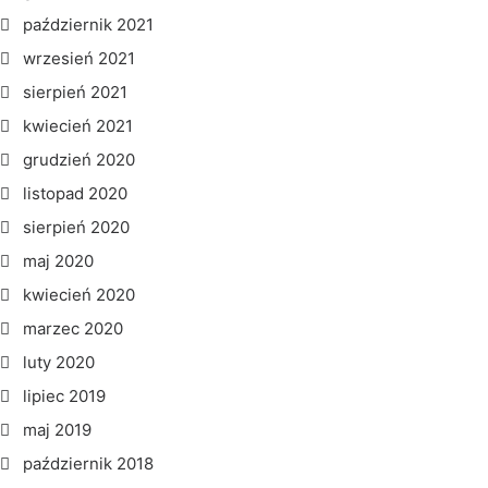
październik 2021
wrzesień 2021
sierpień 2021
kwiecień 2021
grudzień 2020
listopad 2020
sierpień 2020
maj 2020
kwiecień 2020
marzec 2020
luty 2020
lipiec 2019
maj 2019
październik 2018