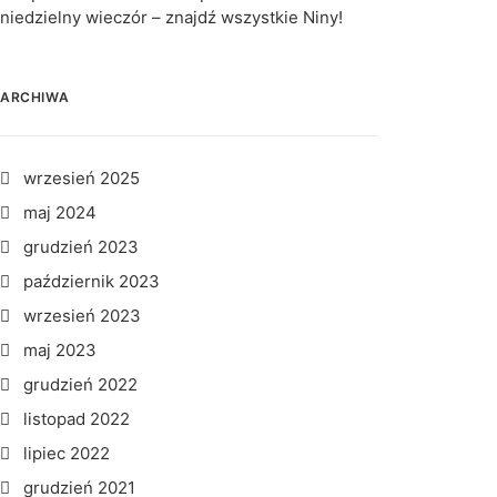
niedzielny wieczór – znajdź wszystkie Niny!
ARCHIWA
wrzesień 2025
maj 2024
grudzień 2023
październik 2023
wrzesień 2023
maj 2023
grudzień 2022
listopad 2022
lipiec 2022
grudzień 2021