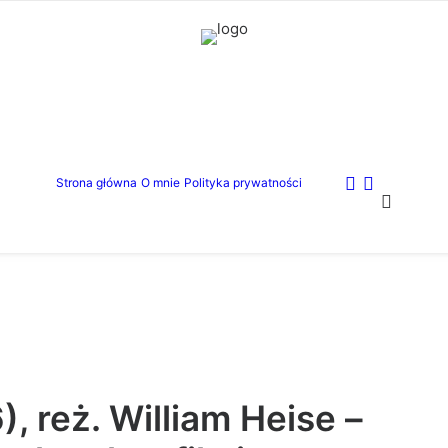
Strona główna
O mnie
Polityka prywatności
, reż. William Heise –