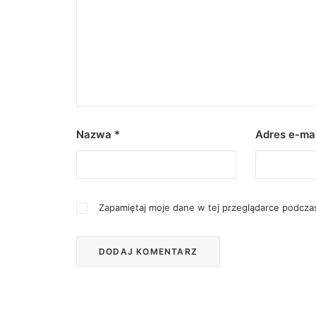
Nazwa
*
Adres e-ma
Zapamiętaj moje dane w tej przeglądarce podczas