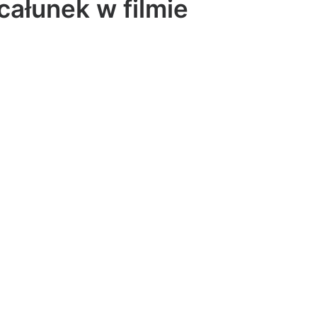
całunek w filmie