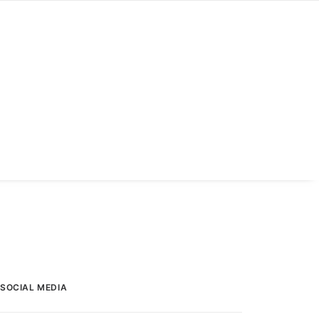
SOCIAL MEDIA