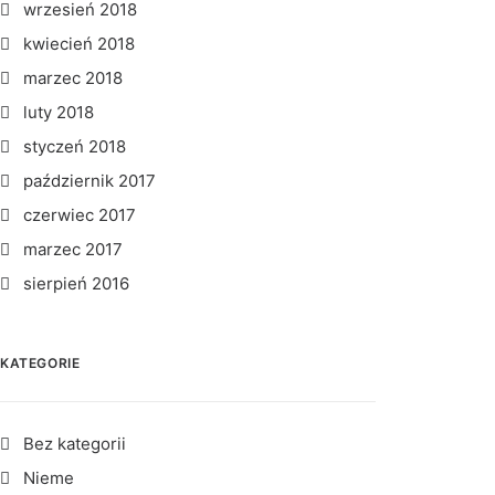
wrzesień 2018
kwiecień 2018
marzec 2018
luty 2018
styczeń 2018
październik 2017
czerwiec 2017
marzec 2017
sierpień 2016
KATEGORIE
Bez kategorii
Nieme