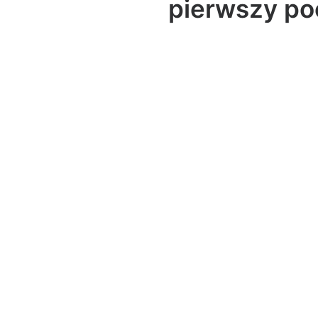
pierwszy po