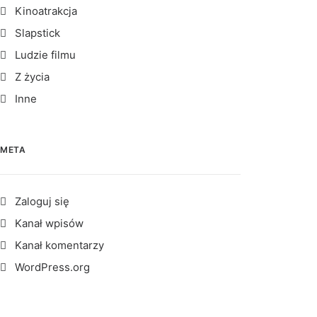
Kinoatrakcja
Slapstick
Ludzie filmu
Z życia
Inne
META
Zaloguj się
Kanał wpisów
Kanał komentarzy
WordPress.org