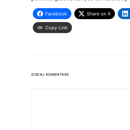
Facebook
Share on X
Copy Link
DODAJ KOMENTARZ