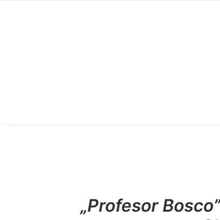
„Profesor Bosco