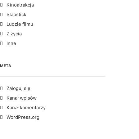
Kinoatrakcja
Slapstick
Ludzie filmu
Z życia
Inne
META
Zaloguj się
Kanał wpisów
Kanał komentarzy
WordPress.org