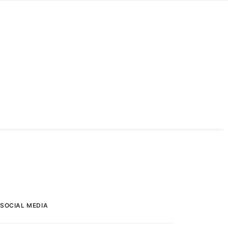
SOCIAL MEDIA