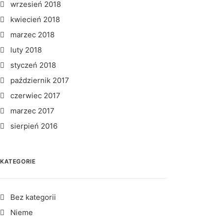
wrzesień 2018
kwiecień 2018
marzec 2018
luty 2018
styczeń 2018
październik 2017
czerwiec 2017
marzec 2017
sierpień 2016
KATEGORIE
Bez kategorii
Nieme