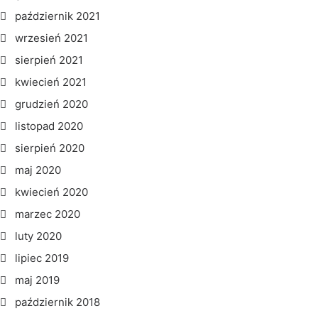
październik 2021
wrzesień 2021
sierpień 2021
kwiecień 2021
grudzień 2020
listopad 2020
sierpień 2020
maj 2020
kwiecień 2020
marzec 2020
luty 2020
lipiec 2019
maj 2019
październik 2018