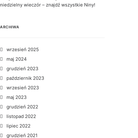
niedzielny wieczór – znajdź wszystkie Niny!
ARCHIWA
wrzesień 2025
maj 2024
grudzień 2023
październik 2023
wrzesień 2023
maj 2023
grudzień 2022
listopad 2022
lipiec 2022
grudzień 2021