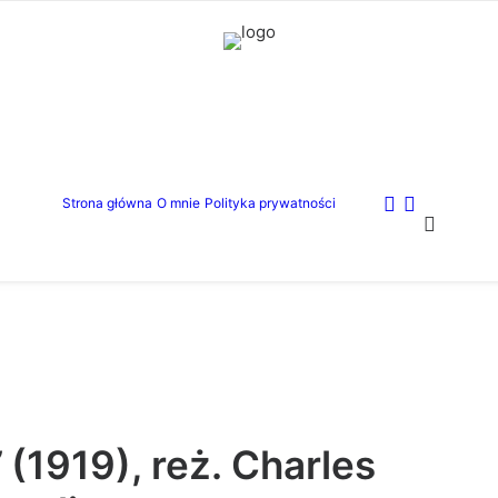
Strona główna
O mnie
Polityka prywatności
”
(1919), reż. Charles