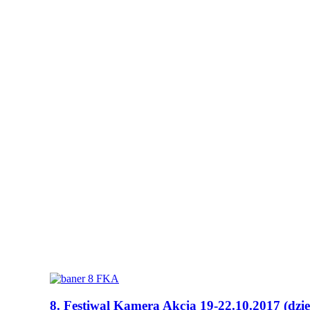
8. Festiwal Kamera Akcja 19-22.10.2017 (dzie