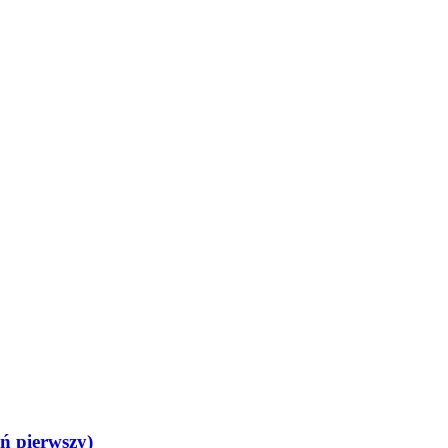
ń pierwszy)