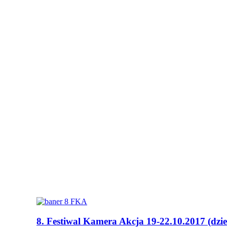
8. Festiwal Kamera Akcja 19-22.10.2017 (dzie