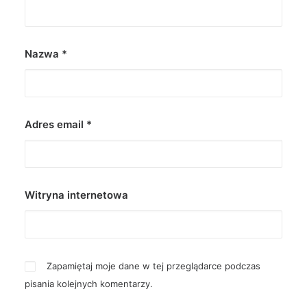
Nazwa
*
Adres email
*
Witryna internetowa
Zapamiętaj moje dane w tej przeglądarce podczas
pisania kolejnych komentarzy.