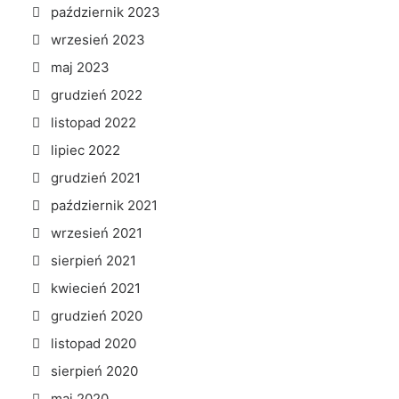
październik 2023
wrzesień 2023
maj 2023
grudzień 2022
listopad 2022
lipiec 2022
grudzień 2021
październik 2021
wrzesień 2021
sierpień 2021
kwiecień 2021
grudzień 2020
listopad 2020
sierpień 2020
maj 2020