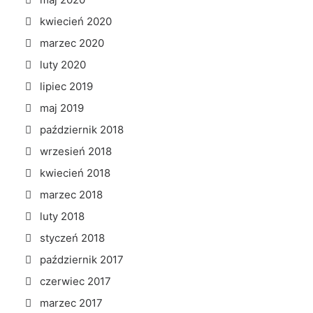
kwiecień 2020
marzec 2020
luty 2020
lipiec 2019
maj 2019
październik 2018
wrzesień 2018
kwiecień 2018
marzec 2018
luty 2018
styczeń 2018
październik 2017
czerwiec 2017
marzec 2017