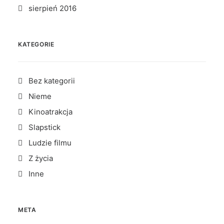
sierpień 2016
KATEGORIE
Bez kategorii
Nieme
Kinoatrakcja
Slapstick
Ludzie filmu
Z życia
Inne
META