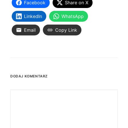
Facebook
Share on X
LinkedIn
WhatsApp
Email
Copy Link
DODAJ KOMENTARZ