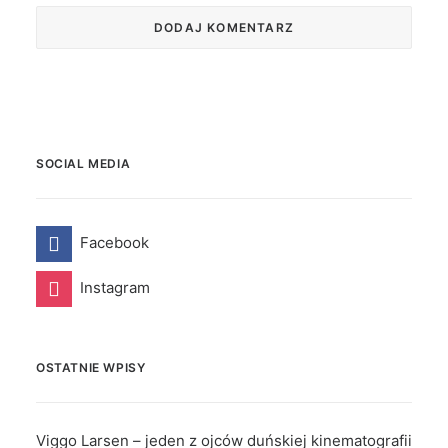
SOCIAL MEDIA
Facebook
Instagram
OSTATNIE WPISY
Viggo Larsen – jeden z ojców duńskiej kinematografii