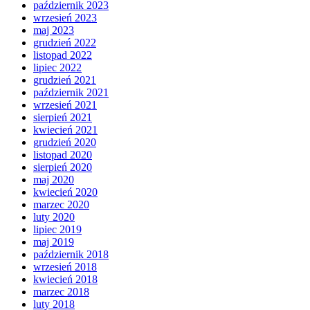
październik 2023
wrzesień 2023
maj 2023
grudzień 2022
listopad 2022
lipiec 2022
grudzień 2021
październik 2021
wrzesień 2021
sierpień 2021
kwiecień 2021
grudzień 2020
listopad 2020
sierpień 2020
maj 2020
kwiecień 2020
marzec 2020
luty 2020
lipiec 2019
maj 2019
październik 2018
wrzesień 2018
kwiecień 2018
marzec 2018
luty 2018