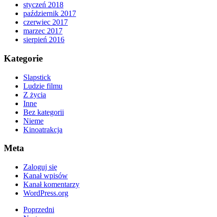
styczeń 2018
październik 2017
czerwiec 2017
marzec 2017
sierpień 2016
Kategorie
Slapstick
Ludzie filmu
Z życia
Inne
Bez kategorii
Nieme
Kinoatrakcja
Meta
Zaloguj się
Kanał wpisów
Kanał komentarzy
WordPress.org
Poprzedni