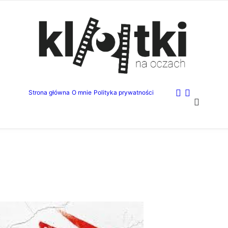
Strona główna
O mnie
Polityka prywatności