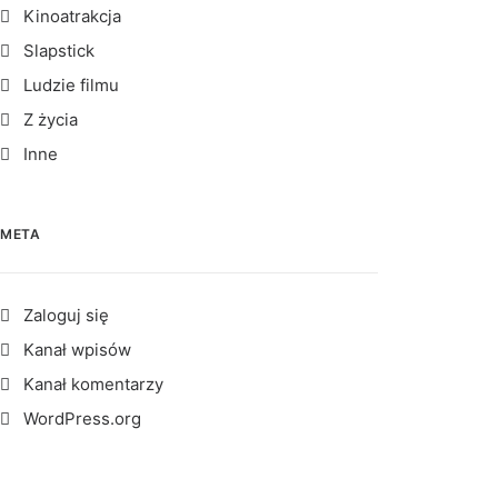
Kinoatrakcja
Slapstick
Ludzie filmu
Z życia
Inne
META
Zaloguj się
Kanał wpisów
Kanał komentarzy
WordPress.org