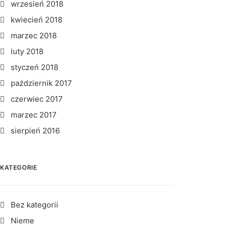
wrzesień 2018
kwiecień 2018
marzec 2018
luty 2018
styczeń 2018
październik 2017
czerwiec 2017
marzec 2017
sierpień 2016
KATEGORIE
Bez kategorii
Nieme