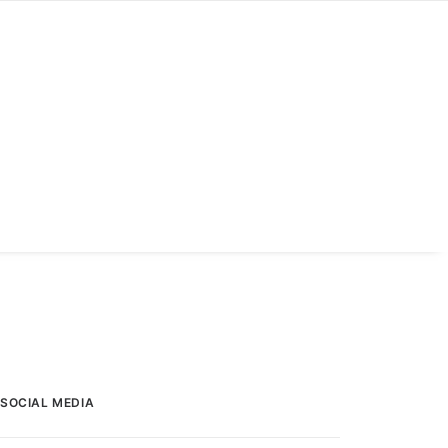
SOCIAL MEDIA