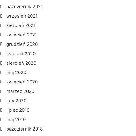
październik 2021
wrzesień 2021
sierpień 2021
kwiecień 2021
grudzień 2020
listopad 2020
sierpień 2020
maj 2020
kwiecień 2020
marzec 2020
luty 2020
lipiec 2019
maj 2019
październik 2018