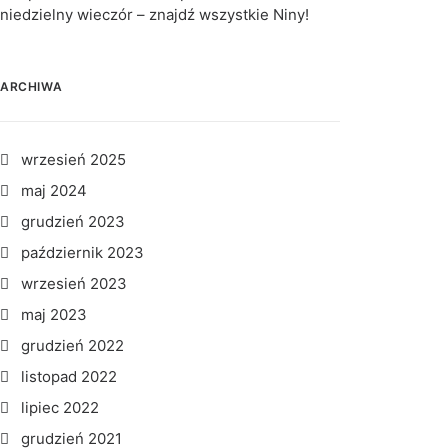
niedzielny wieczór – znajdź wszystkie Niny!
ARCHIWA
wrzesień 2025
maj 2024
grudzień 2023
październik 2023
wrzesień 2023
maj 2023
grudzień 2022
listopad 2022
lipiec 2022
grudzień 2021