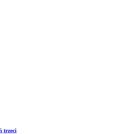
 trzeci