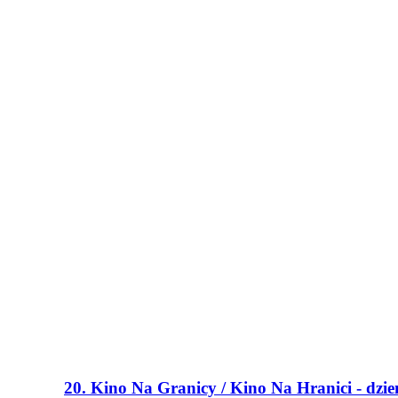
20. Kino Na Granicy / Kino Na Hranici - dzień