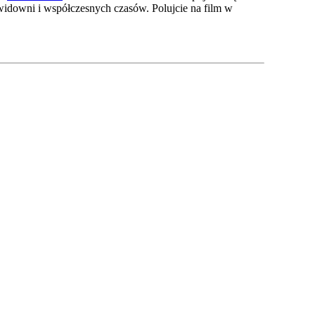
 widowni i współczesnych czasów. Polujcie na film w