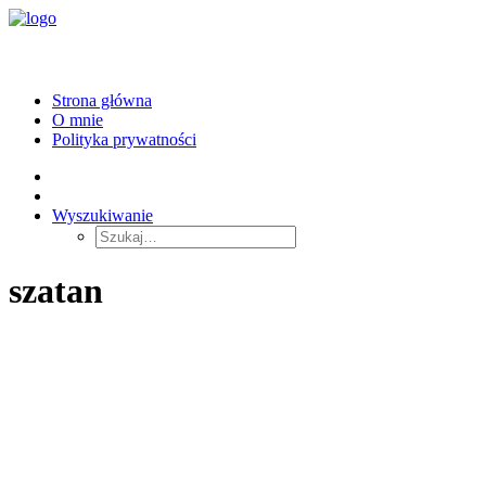
Strona główna
O mnie
Polityka prywatności
Wyszukiwanie
szatan