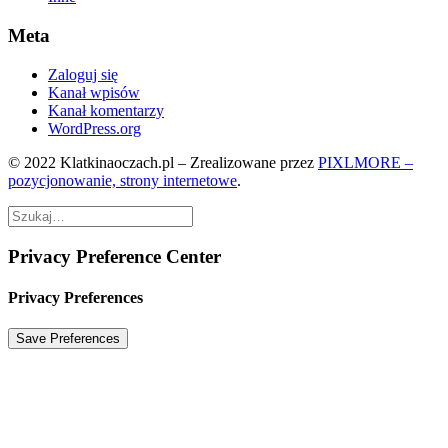
Meta
Zaloguj się
Kanał wpisów
Kanał komentarzy
WordPress.org
© 2022 Klatkinaoczach.pl – Zrealizowane przez
PIXLMORE –
pozycjonowanie, strony internetowe
.
Privacy Preference Center
Privacy Preferences