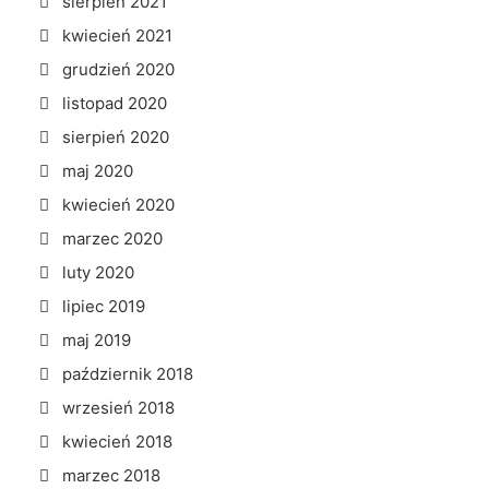
sierpień 2021
kwiecień 2021
grudzień 2020
listopad 2020
sierpień 2020
maj 2020
kwiecień 2020
marzec 2020
luty 2020
lipiec 2019
maj 2019
październik 2018
wrzesień 2018
kwiecień 2018
marzec 2018