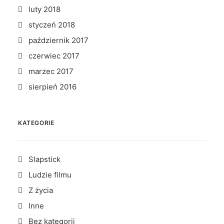
luty 2018
styczeń 2018
październik 2017
czerwiec 2017
marzec 2017
sierpień 2016
KATEGORIE
Slapstick
Ludzie filmu
Z życia
Inne
Bez kategorii