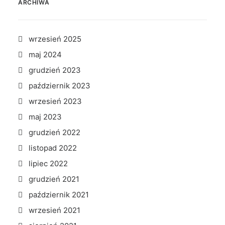
ARCHIWA
wrzesień 2025
maj 2024
grudzień 2023
październik 2023
wrzesień 2023
maj 2023
grudzień 2022
listopad 2022
lipiec 2022
grudzień 2021
październik 2021
wrzesień 2021