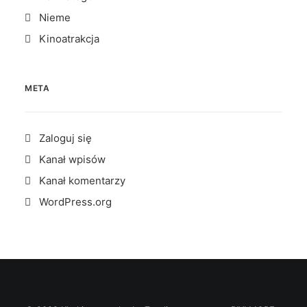
Nieme
Kinoatrakcja
META
Zaloguj się
Kanał wpisów
Kanał komentarzy
WordPress.org