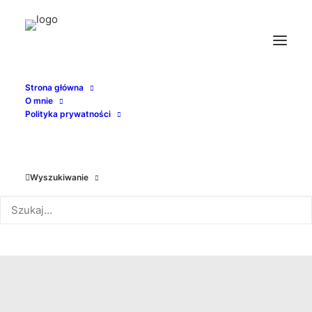
Strona główna
O mnie
Polityka prywatności
Wyszukiwanie
somnambulik