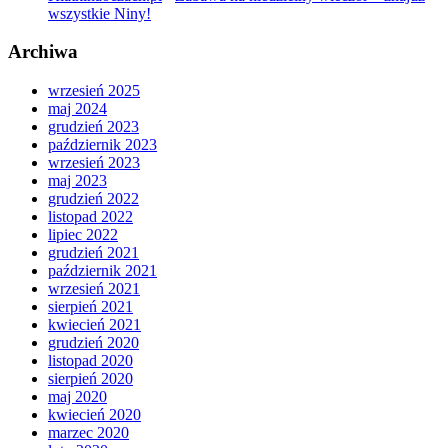
wszystkie Niny!
Archiwa
wrzesień 2025
maj 2024
grudzień 2023
październik 2023
wrzesień 2023
maj 2023
grudzień 2022
listopad 2022
lipiec 2022
grudzień 2021
październik 2021
wrzesień 2021
sierpień 2021
kwiecień 2021
grudzień 2020
listopad 2020
sierpień 2020
maj 2020
kwiecień 2020
marzec 2020