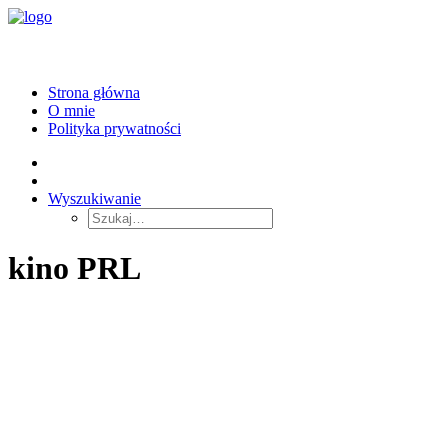
Strona główna
O mnie
Polityka prywatności
Wyszukiwanie
kino PRL