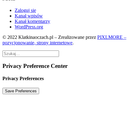
Zaloguj się
Kanał wpisów
Kanał komentarzy
WordPress.org
© 2022 Klatkinaoczach.pl – Zrealizowane przez
PIXLMORE –
pozycjonowanie, strony internetowe
.
Privacy Preference Center
Privacy Preferences