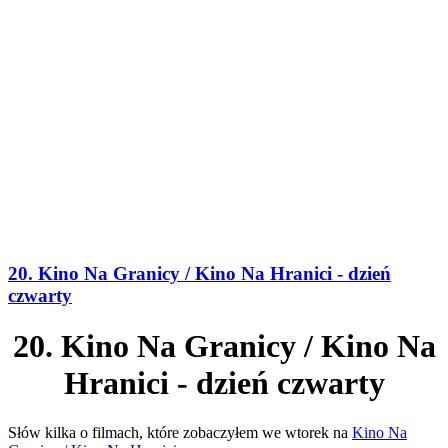
20. Kino Na Granicy / Kino Na Hranici - dzień
czwarty
20. Kino Na Granicy / Kino Na
Hranici - dzień czwarty
Słów kilka o filmach, które zobaczyłem we wtorek na
Kino Na