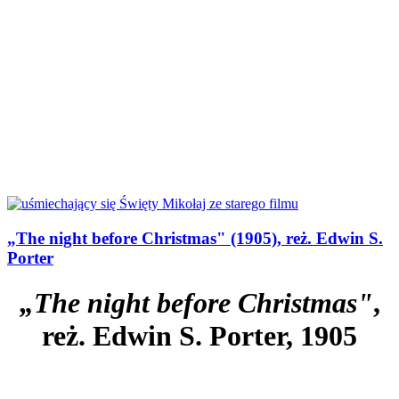
„The night before Christmas" (1905), reż. Edwin S.
Porter
„The night before Christmas"
,
reż. Edwin S. Porter, 1905