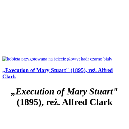
„Execution of Mary Stuart" (1895), reż. Alfred
Clark
„Execution of Mary Stuart"
(1895), reż. Alfred Clark