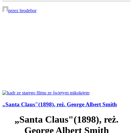
przez hrodebor
„Santa Claus"(1898), reż. George Albert Smith
„Santa Claus"(1898), reż.
George Albert Smith