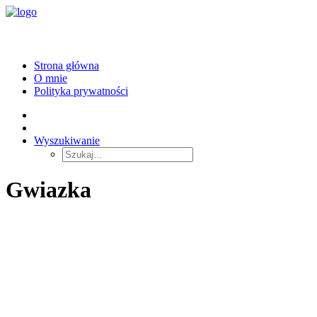
Strona główna
O mnie
Polityka prywatności
Wyszukiwanie
Gwiazka