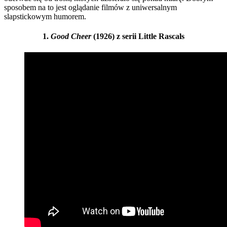
sposobem na to jest oglądanie filmów z uniwersalnym
slapstickowym humorem.
1.
Good Cheer
(1926) z serii Little Rascals