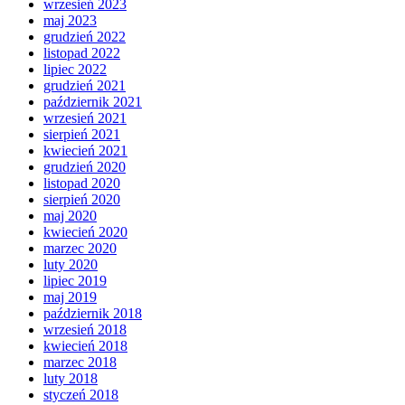
wrzesień 2023
maj 2023
grudzień 2022
listopad 2022
lipiec 2022
grudzień 2021
październik 2021
wrzesień 2021
sierpień 2021
kwiecień 2021
grudzień 2020
listopad 2020
sierpień 2020
maj 2020
kwiecień 2020
marzec 2020
luty 2020
lipiec 2019
maj 2019
październik 2018
wrzesień 2018
kwiecień 2018
marzec 2018
luty 2018
styczeń 2018