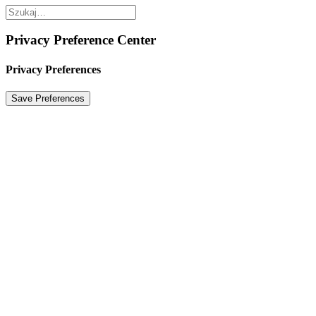
Privacy Preference Center
Privacy Preferences