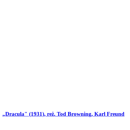
„Dracula" (1931), reż. Tod Browning, Karl Freund