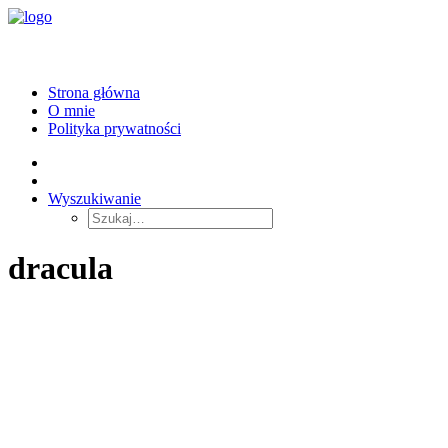
Strona główna
O mnie
Polityka prywatności
Wyszukiwanie
dracula