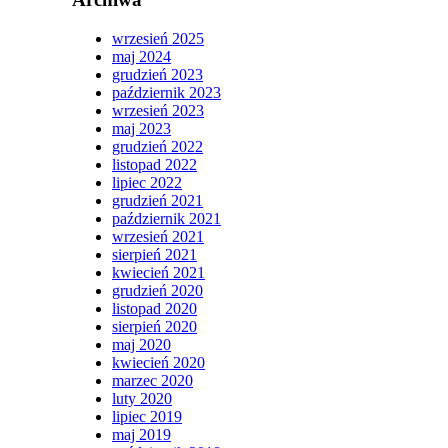
wrzesień 2025
maj 2024
grudzień 2023
październik 2023
wrzesień 2023
maj 2023
grudzień 2022
listopad 2022
lipiec 2022
grudzień 2021
październik 2021
wrzesień 2021
sierpień 2021
kwiecień 2021
grudzień 2020
listopad 2020
sierpień 2020
maj 2020
kwiecień 2020
marzec 2020
luty 2020
lipiec 2019
maj 2019