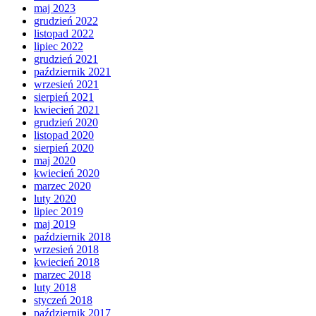
maj 2023
grudzień 2022
listopad 2022
lipiec 2022
grudzień 2021
październik 2021
wrzesień 2021
sierpień 2021
kwiecień 2021
grudzień 2020
listopad 2020
sierpień 2020
maj 2020
kwiecień 2020
marzec 2020
luty 2020
lipiec 2019
maj 2019
październik 2018
wrzesień 2018
kwiecień 2018
marzec 2018
luty 2018
styczeń 2018
październik 2017