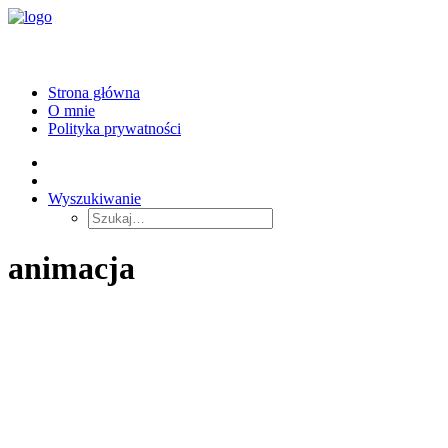
Strona główna
O mnie
Polityka prywatności
Wyszukiwanie
animacja