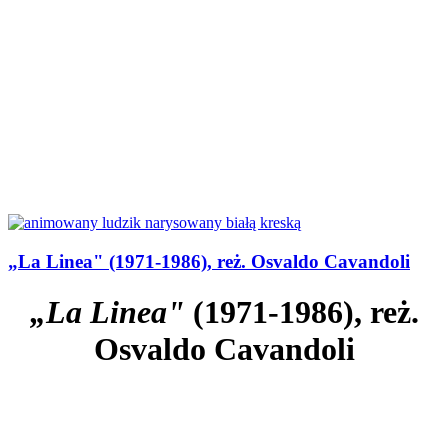
„La Linea" (1971-1986), reż. Osvaldo Cavandoli
„La Linea"
(1971-1986), reż.
Osvaldo Cavandoli