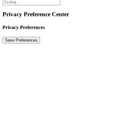
Privacy Preference Center
Privacy Preferences